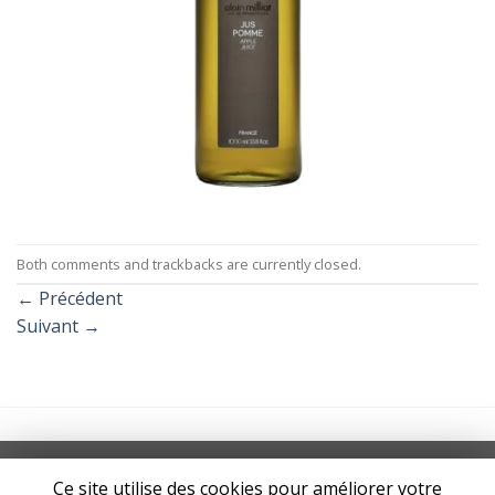
Both comments and trackbacks are currently closed.
←
Précédent
Suivant
→
CGV
MENTIONS LÉGALES
POLITIQUE DE CONFIDENTIALITÉ
Ce site utilise des cookies pour améliorer votre
CONTACT